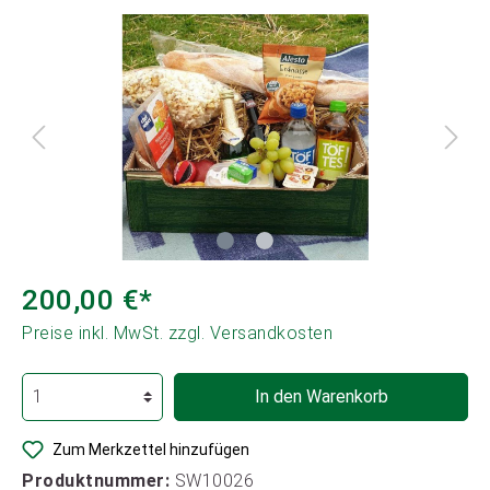
200,00 €*
Preise inkl. MwSt. zzgl. Versandkosten
In den Warenkorb
Zum Merkzettel hinzufügen
Produktnummer:
SW10026