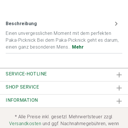
Beschreibung
Einen unvergesslichen Moment mit dem perfekten
Paka-Picknick Bei dem Paka-Picknick geht es darum,
einen ganz besonderen Mens…
Mehr
SERVICE-HOTLINE
SHOP SERVICE
INFORMATION
* Alle Preise inkl. gesetzl. Mehrwertsteuer zzgl.
Versandkosten
und ggf. Nachnahmegebühren, wenn