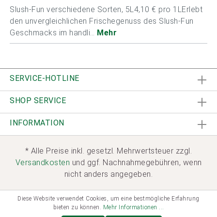
Slush-Fun verschiedene Sorten, 5L4,10 € pro 1LErlebt
den unvergleichlichen Frischegenuss des Slush-Fun
Geschmacks im handli…
Mehr
SERVICE-HOTLINE
SHOP SERVICE
INFORMATION
* Alle Preise inkl. gesetzl. Mehrwertsteuer zzgl.
Versandkosten
und ggf. Nachnahmegebühren, wenn
nicht anders angegeben.
Diese Website verwendet Cookies, um eine bestmögliche Erfahrung
bieten zu können.
Mehr Informationen ...