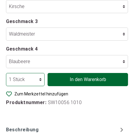
Geschmack 3
Geschmack 4
In den Warenkorb
Zum Merkzettel hinzufügen
Produktnummer:
SW10056.1010
Beschreibung