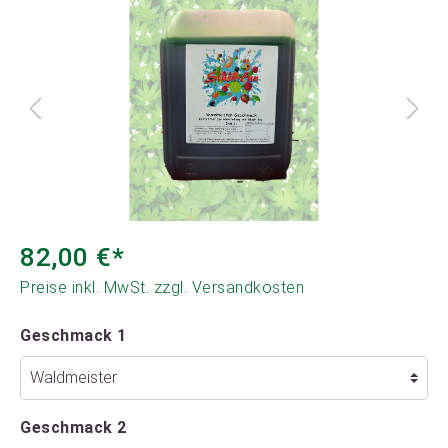
82,00 €*
Preise inkl. MwSt. zzgl. Versandkosten
Geschmack 1
Geschmack 2