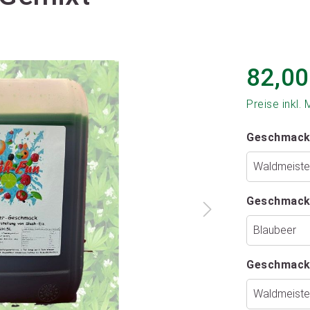
82,00
Preise inkl.
Geschmack
Geschmack
Geschmack