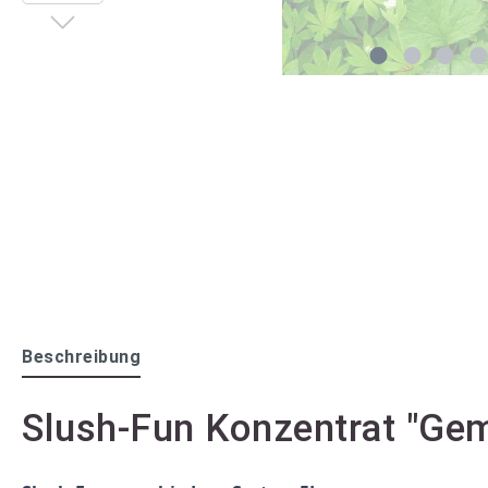
Beschreibung
Slush-Fun Konzentrat "Gem