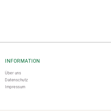
INFORMATION
Über uns
Datenschutz
Impressum