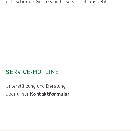
erfrischende Genuss nicht so schnell ausgeht. 
SERVICE-HOTLINE
Unterstützung und Beratung
über unser
Kontaktformular
.