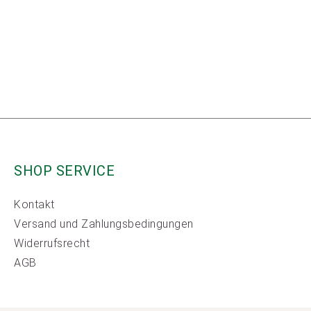
SHOP SERVICE
Kontakt
Versand und Zahlungsbedingungen
Widerrufsrecht
AGB