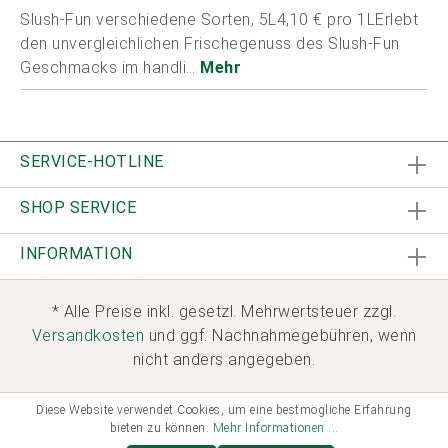
Slush-Fun verschiedene Sorten, 5L4,10 € pro 1LErlebt
den unvergleichlichen Frischegenuss des Slush-Fun
Geschmacks im handli…
Mehr
SERVICE-HOTLINE
SHOP SERVICE
INFORMATION
* Alle Preise inkl. gesetzl. Mehrwertsteuer zzgl.
Versandkosten
und ggf. Nachnahmegebühren, wenn
nicht anders angegeben.
Diese Website verwendet Cookies, um eine bestmögliche Erfahrung
bieten zu können.
Mehr Informationen ...