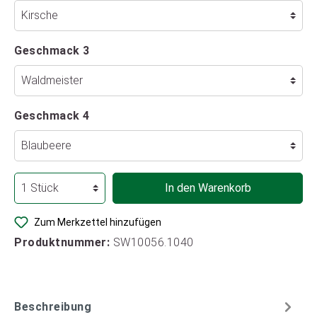
Geschmack 3
Geschmack 4
In den Warenkorb
Zum Merkzettel hinzufügen
Produktnummer:
SW10056.1040
Beschreibung