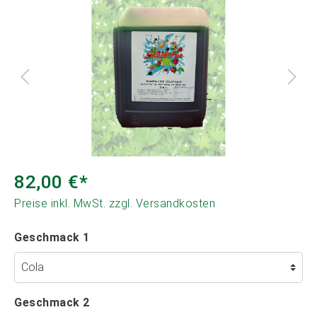
82,00 €*
Preise inkl. MwSt. zzgl. Versandkosten
Geschmack 1
Geschmack 2