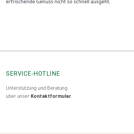
erfrischende Genuss nicht so schnell ausgeht. 
SERVICE-HOTLINE
Unterstützung und Beratung
über unser
Kontaktformular
.