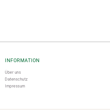
INFORMATION
Über uns
Datenschutz
Impressum