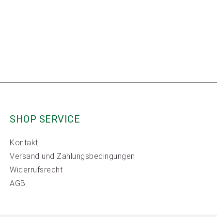
SHOP SERVICE
Kontakt
Versand und Zahlungsbedingungen
Widerrufsrecht
AGB