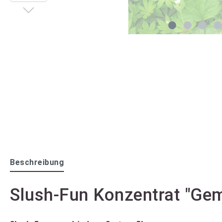
Beschreibung
Slush-Fun Konzentrat "Gem