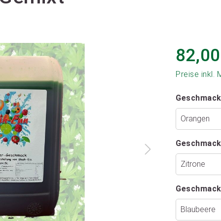
82,00
Preise inkl.
Geschmack
Geschmack
Geschmack