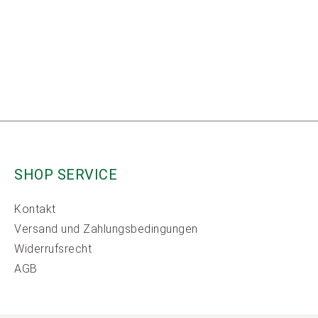
SHOP SERVICE
Kontakt
Versand und Zahlungsbedingungen
Widerrufsrecht
AGB