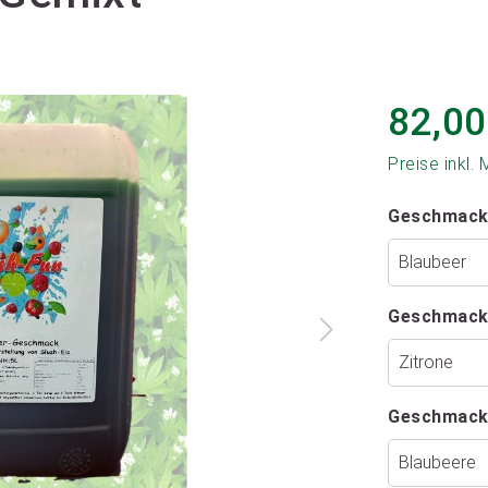
82,00
Preise inkl.
Geschmack
Geschmack
Geschmack