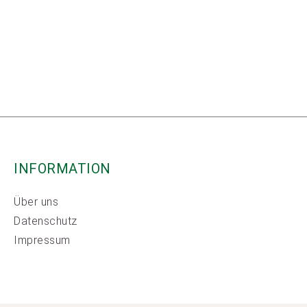
INFORMATION
Über uns
Datenschutz
Impressum