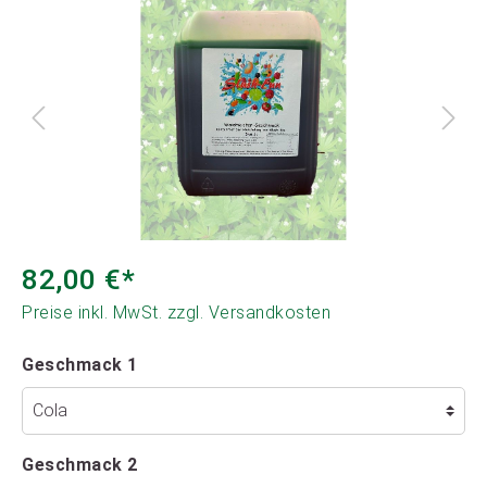
82,00 €*
Preise inkl. MwSt. zzgl. Versandkosten
Geschmack 1
Geschmack 2