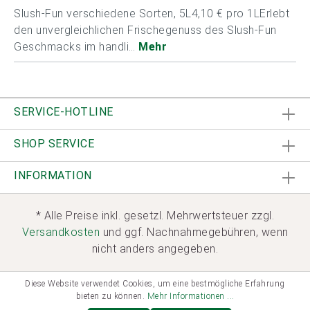
Slush-Fun verschiedene Sorten, 5L4,10 € pro 1LErlebt
den unvergleichlichen Frischegenuss des Slush-Fun
Geschmacks im handli…
Mehr
SERVICE-HOTLINE
SHOP SERVICE
INFORMATION
* Alle Preise inkl. gesetzl. Mehrwertsteuer zzgl.
Versandkosten
und ggf. Nachnahmegebühren, wenn
nicht anders angegeben.
Diese Website verwendet Cookies, um eine bestmögliche Erfahrung
bieten zu können.
Mehr Informationen ...