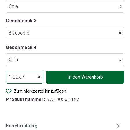
Geschmack 3
Geschmack 4
In den Warenkorb
Zum Merkzettel hinzufügen
Produktnummer:
SW10056.1187
Beschreibung