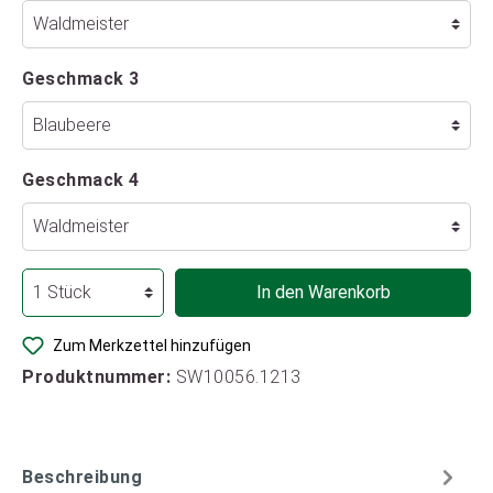
Geschmack 3
Geschmack 4
In den Warenkorb
Zum Merkzettel hinzufügen
Produktnummer:
SW10056.1213
Beschreibung