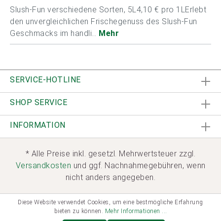
Slush-Fun verschiedene Sorten, 5L4,10 € pro 1LErlebt
den unvergleichlichen Frischegenuss des Slush-Fun
Geschmacks im handli…
Mehr
SERVICE-HOTLINE
SHOP SERVICE
INFORMATION
* Alle Preise inkl. gesetzl. Mehrwertsteuer zzgl.
Versandkosten
und ggf. Nachnahmegebühren, wenn
nicht anders angegeben.
Diese Website verwendet Cookies, um eine bestmögliche Erfahrung
bieten zu können.
Mehr Informationen ...