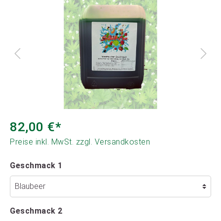
82,00 €*
Preise inkl. MwSt. zzgl. Versandkosten
Geschmack 1
Geschmack 2