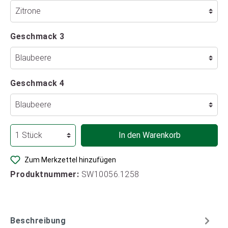
Geschmack 3
Geschmack 4
In den Warenkorb
Zum Merkzettel hinzufügen
Produktnummer:
SW10056.1258
Beschreibung