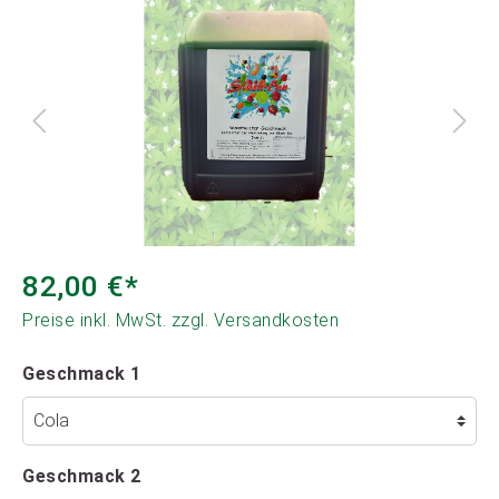
82,00 €*
Preise inkl. MwSt. zzgl. Versandkosten
Geschmack 1
Geschmack 2