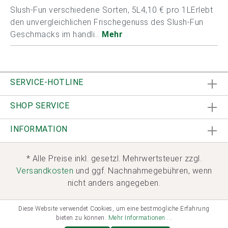
Slush-Fun verschiedene Sorten, 5L4,10 € pro 1LErlebt
den unvergleichlichen Frischegenuss des Slush-Fun
Geschmacks im handli…
Mehr
SERVICE-HOTLINE
SHOP SERVICE
INFORMATION
* Alle Preise inkl. gesetzl. Mehrwertsteuer zzgl.
Versandkosten
und ggf. Nachnahmegebühren, wenn
nicht anders angegeben.
Diese Website verwendet Cookies, um eine bestmögliche Erfahrung
bieten zu können.
Mehr Informationen ...