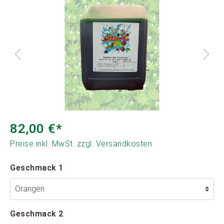
82,00 €*
Preise inkl. MwSt. zzgl. Versandkosten
Geschmack 1
Geschmack 2