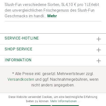
Slush-Fun verschiedene Sorten, 5L4,10 € pro 1LErlebt
den unvergleichlichen Frischegenuss des Slush-Fun
Geschmacks im handli…
Mehr
SERVICE-HOTLINE
SHOP SERVICE
INFORMATION
* Alle Preise inkl. gesetzl. Mehrwertsteuer zzgl.
Versandkosten
und ggf. Nachnahmegebühren, wenn
nicht anders angegeben.
Diese Website verwendet Cookies, um eine bestmögliche Erfahrung
bieten zu können.
Mehr Informationen ...