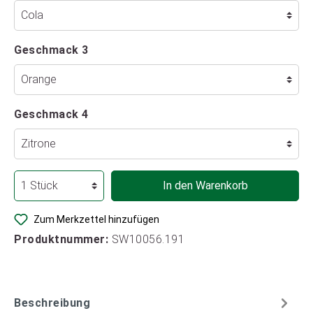
Geschmack 3
Geschmack 4
In den Warenkorb
Zum Merkzettel hinzufügen
Produktnummer:
SW10056.191
Beschreibung