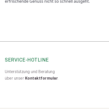
erfrischende Genuss nicht so schnell ausgeht. 
SERVICE-HOTLINE
Unterstützung und Beratung
über unser
Kontaktformular
.