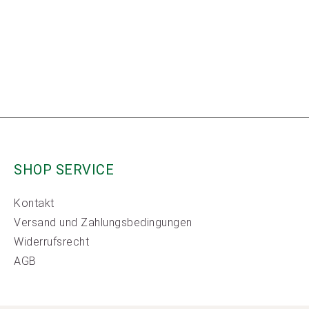
SHOP SERVICE
Kontakt
Versand und Zahlungsbedingungen
Widerrufsrecht
AGB