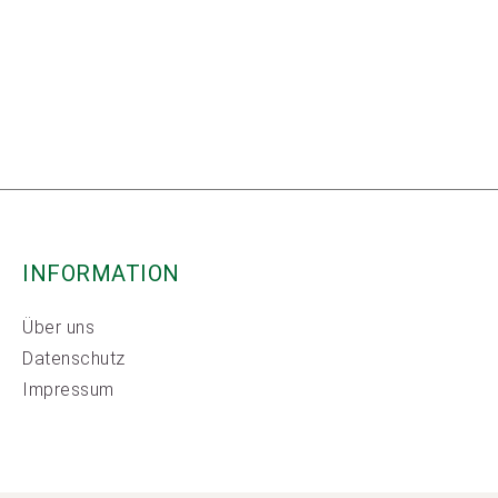
INFORMATION
Über uns
Datenschutz
Impressum