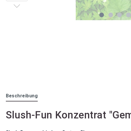
Beschreibung
Slush-Fun Konzentrat "Gem