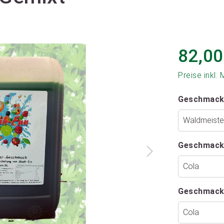
82,00
Preise inkl.
Geschmack
Geschmack
Geschmack