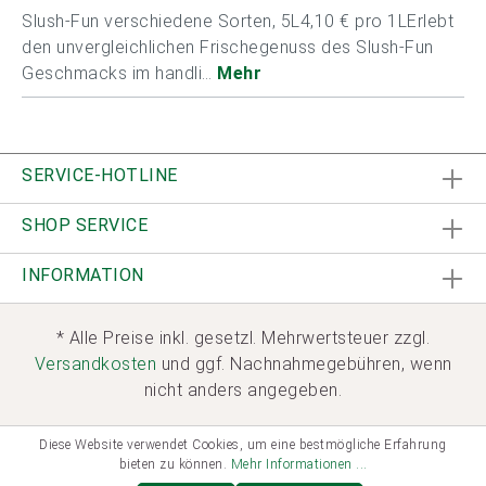
Slush-Fun verschiedene Sorten, 5L4,10 € pro 1LErlebt
den unvergleichlichen Frischegenuss des Slush-Fun
Geschmacks im handli…
Mehr
SERVICE-HOTLINE
SHOP SERVICE
INFORMATION
* Alle Preise inkl. gesetzl. Mehrwertsteuer zzgl.
Versandkosten
und ggf. Nachnahmegebühren, wenn
nicht anders angegeben.
Diese Website verwendet Cookies, um eine bestmögliche Erfahrung
bieten zu können.
Mehr Informationen ...