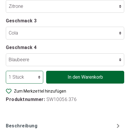
Geschmack 3
Geschmack 4
In den Warenkorb
Zum Merkzettel hinzufügen
Produktnummer:
SW10056.376
Beschreibung