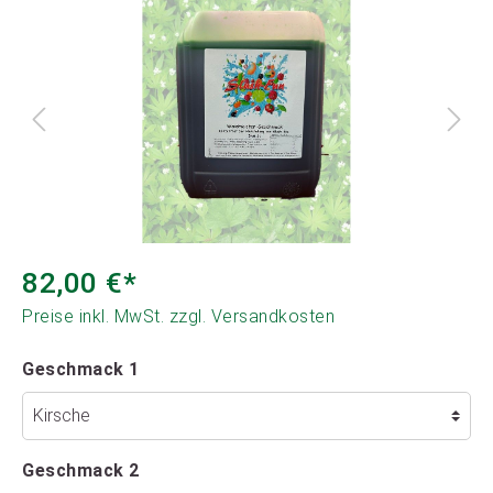
82,00 €*
Preise inkl. MwSt. zzgl. Versandkosten
Geschmack 1
Geschmack 2