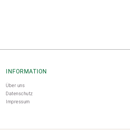
INFORMATION
Über uns
Datenschutz
Impressum