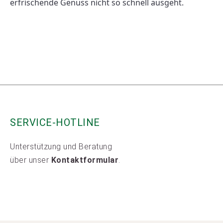
erfrischende Genuss nicht so schnell ausgeht. 
SERVICE-HOTLINE
Unterstützung und Beratung
über unser
Kontaktformular
.