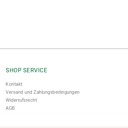
SHOP SERVICE
Kontakt
Versand und Zahlungsbedingungen
Widerrufsrecht
AGB