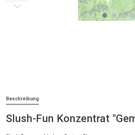
Beschreibung
Slush-Fun Konzentrat "Gem