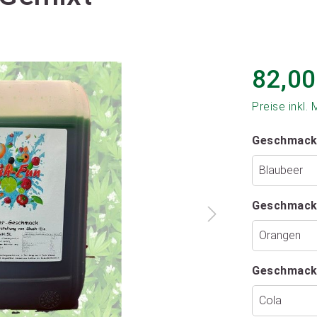
82,00
Preise inkl.
Geschmack
Geschmack
Geschmack