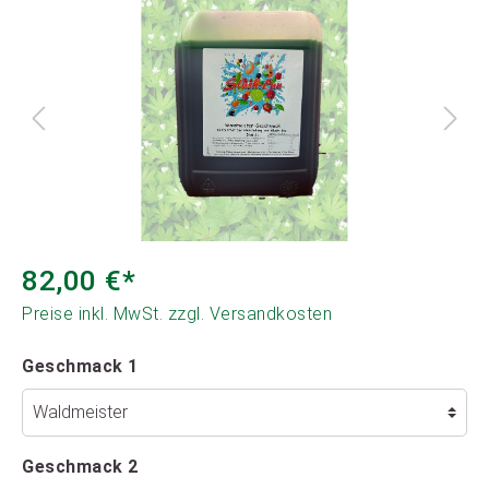
82,00 €*
Preise inkl. MwSt. zzgl. Versandkosten
Geschmack 1
Geschmack 2