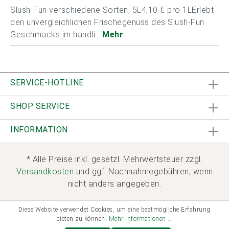
Slush-Fun verschiedene Sorten, 5L4,10 € pro 1LErlebt
den unvergleichlichen Frischegenuss des Slush-Fun
Geschmacks im handli…
Mehr
SERVICE-HOTLINE
SHOP SERVICE
INFORMATION
* Alle Preise inkl. gesetzl. Mehrwertsteuer zzgl.
Versandkosten
und ggf. Nachnahmegebühren, wenn
nicht anders angegeben.
Diese Website verwendet Cookies, um eine bestmögliche Erfahrung
bieten zu können.
Mehr Informationen ...