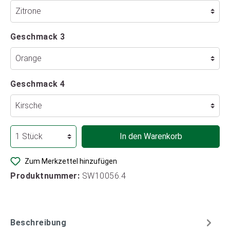
Geschmack 3
Geschmack 4
In den Warenkorb
Zum Merkzettel hinzufügen
Produktnummer:
SW10056.4
Beschreibung