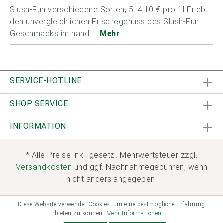
Slush-Fun verschiedene Sorten, 5L4,10 € pro 1LErlebt
den unvergleichlichen Frischegenuss des Slush-Fun
Geschmacks im handli…
Mehr
SERVICE-HOTLINE
SHOP SERVICE
INFORMATION
* Alle Preise inkl. gesetzl. Mehrwertsteuer zzgl.
Versandkosten
und ggf. Nachnahmegebühren, wenn
nicht anders angegeben.
Diese Website verwendet Cookies, um eine bestmögliche Erfahrung
bieten zu können.
Mehr Informationen ...