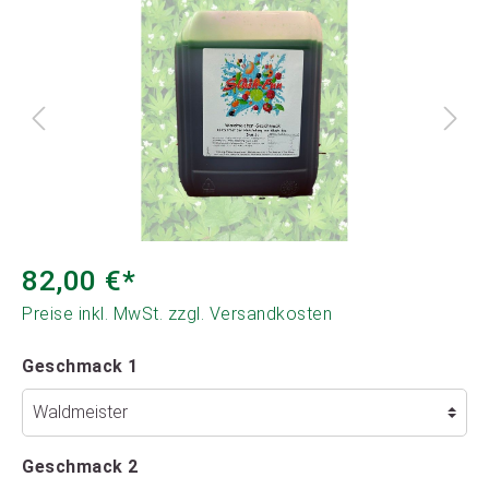
82,00 €*
Preise inkl. MwSt. zzgl. Versandkosten
Geschmack 1
Geschmack 2