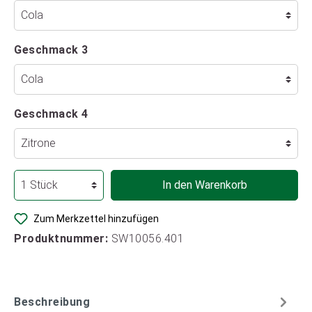
Geschmack 3
Geschmack 4
In den Warenkorb
Zum Merkzettel hinzufügen
Produktnummer:
SW10056.401
Beschreibung