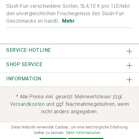
Slush-Fun verschiedene Sorten, 5L4,10 € pro 1LErlebt
den unvergleichlichen Frischegenuss des Slush-Fun
Geschmacks im handli…
Mehr
SERVICE-HOTLINE
SHOP SERVICE
INFORMATION
* Alle Preise inkl. gesetzl. Mehrwertsteuer zzgl.
Versandkosten
und ggf. Nachnahmegebühren, wenn
nicht anders angegeben.
Diese Website verwendet Cookies, um eine bestmögliche Erfahrung
bieten zu können.
Mehr Informationen ...