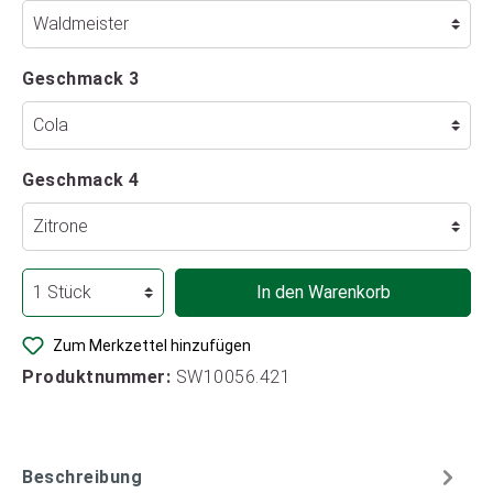
Geschmack 3
Geschmack 4
In den Warenkorb
Zum Merkzettel hinzufügen
Produktnummer:
SW10056.421
Beschreibung