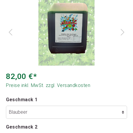
82,00 €*
Preise inkl. MwSt. zzgl. Versandkosten
Geschmack 1
Geschmack 2