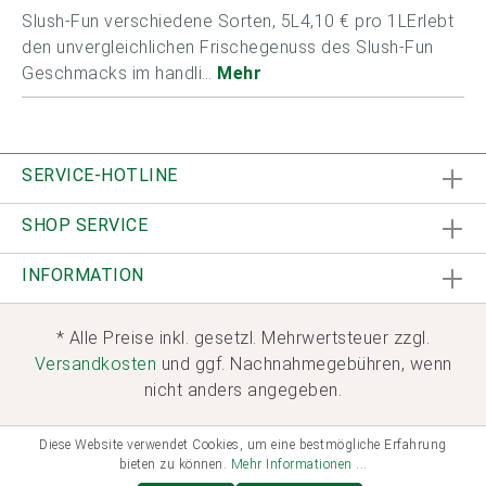
Slush-Fun verschiedene Sorten, 5L4,10 € pro 1LErlebt
den unvergleichlichen Frischegenuss des Slush-Fun
Geschmacks im handli…
Mehr
SERVICE-HOTLINE
SHOP SERVICE
INFORMATION
* Alle Preise inkl. gesetzl. Mehrwertsteuer zzgl.
Versandkosten
und ggf. Nachnahmegebühren, wenn
nicht anders angegeben.
Diese Website verwendet Cookies, um eine bestmögliche Erfahrung
bieten zu können.
Mehr Informationen ...