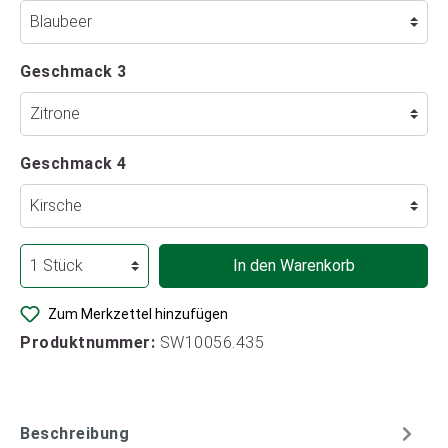
Geschmack 3
Geschmack 4
In den Warenkorb
Zum Merkzettel hinzufügen
Produktnummer:
SW10056.435
Beschreibung