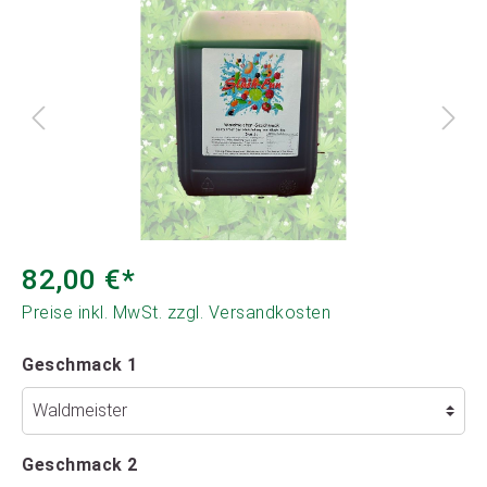
82,00 €*
Preise inkl. MwSt. zzgl. Versandkosten
Geschmack 1
Geschmack 2