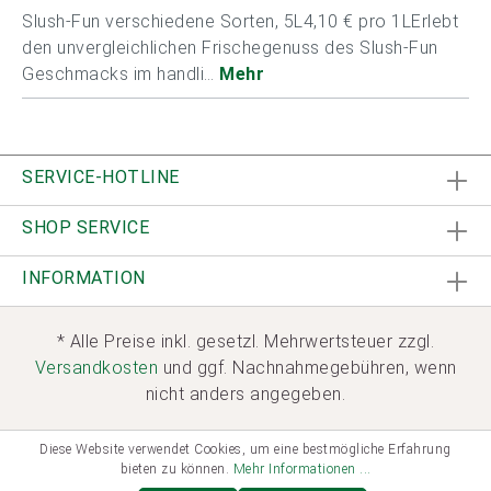
Slush-Fun verschiedene Sorten, 5L4,10 € pro 1LErlebt
den unvergleichlichen Frischegenuss des Slush-Fun
Geschmacks im handli…
Mehr
SERVICE-HOTLINE
SHOP SERVICE
INFORMATION
* Alle Preise inkl. gesetzl. Mehrwertsteuer zzgl.
Versandkosten
und ggf. Nachnahmegebühren, wenn
nicht anders angegeben.
Diese Website verwendet Cookies, um eine bestmögliche Erfahrung
bieten zu können.
Mehr Informationen ...