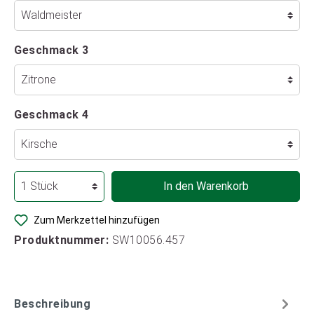
Geschmack 3
Geschmack 4
In den Warenkorb
Zum Merkzettel hinzufügen
Produktnummer:
SW10056.457
Beschreibung