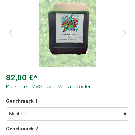
82,00 €*
Preise inkl. MwSt. zzgl. Versandkosten
Geschmack 1
Geschmack 2