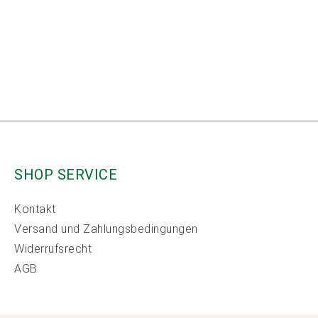
SHOP SERVICE
Kontakt
Versand und Zahlungsbedingungen
Widerrufsrecht
AGB