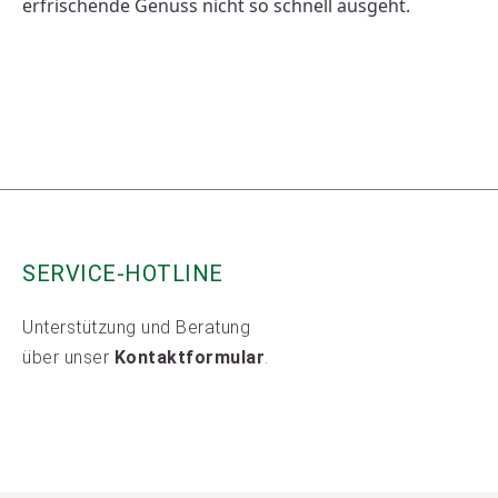
erfrischende Genuss nicht so schnell ausgeht. 
SERVICE-HOTLINE
Unterstützung und Beratung
über unser
Kontaktformular
.