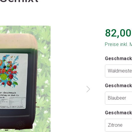
82,00
Preise inkl.
Geschmack
Geschmack
Geschmack