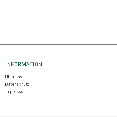
INFORMATION
Über uns
Datenschutz
Impressum