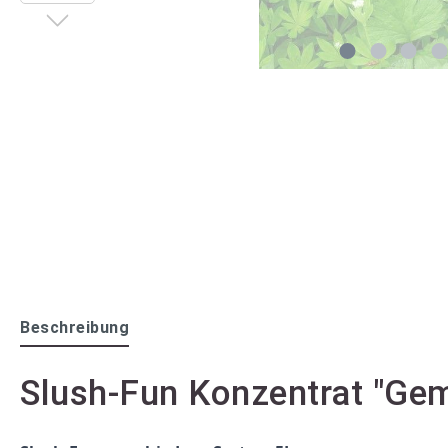
Beschreibung
Slush-Fun Konzentrat "Gem