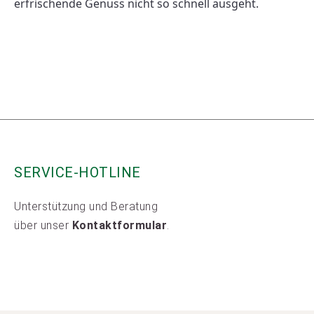
erfrischende Genuss nicht so schnell ausgeht. 
SERVICE-HOTLINE
Unterstützung und Beratung
über unser
Kontaktformular
.