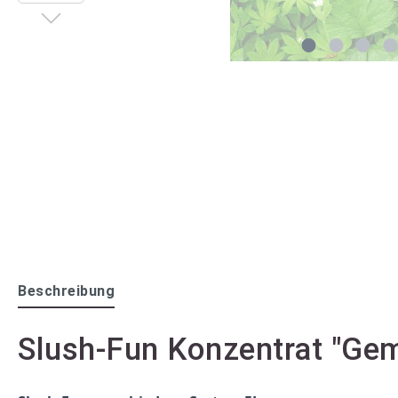
Beschreibung
Slush-Fun Konzentrat "Gem