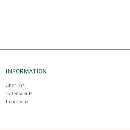
INFORMATION
Über uns
Datenschutz
Impressum