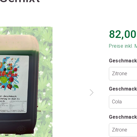
82,00
Preise inkl.
Geschmack
Geschmack
Geschmack