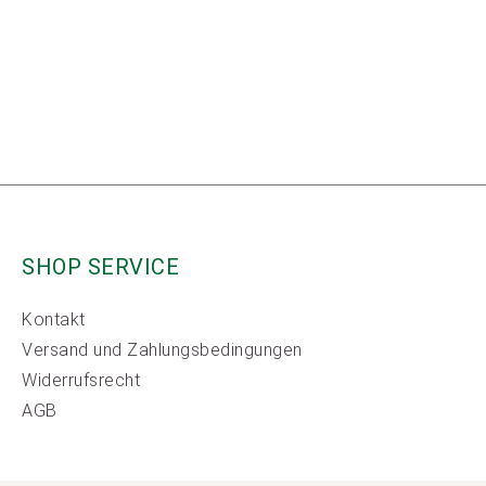
SHOP SERVICE
Kontakt
Versand und Zahlungsbedingungen
Widerrufsrecht
AGB