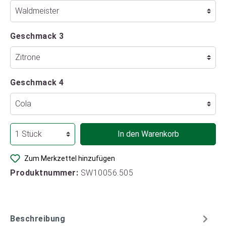
Geschmack 3
Geschmack 4
In den Warenkorb
Zum Merkzettel hinzufügen
Produktnummer:
SW10056.505
Beschreibung