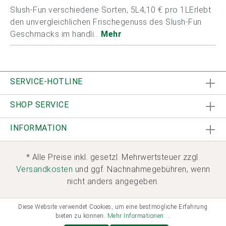
Slush-Fun verschiedene Sorten, 5L4,10 € pro 1LErlebt
den unvergleichlichen Frischegenuss des Slush-Fun
Geschmacks im handli…
Mehr
SERVICE-HOTLINE
SHOP SERVICE
INFORMATION
* Alle Preise inkl. gesetzl. Mehrwertsteuer zzgl.
Versandkosten
und ggf. Nachnahmegebühren, wenn
nicht anders angegeben.
Diese Website verwendet Cookies, um eine bestmögliche Erfahrung
bieten zu können.
Mehr Informationen ...