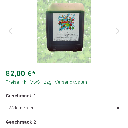
82,00 €*
Preise inkl. MwSt. zzgl. Versandkosten
Geschmack 1
Geschmack 2