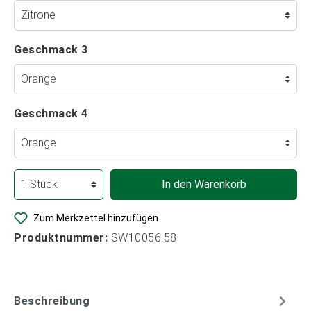
Geschmack 3
Geschmack 4
In den Warenkorb
Zum Merkzettel hinzufügen
Produktnummer:
SW10056.58
Beschreibung