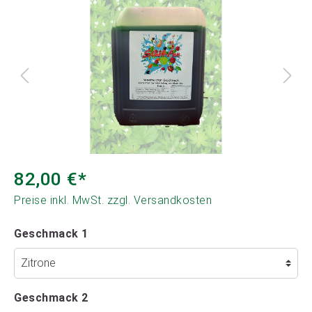
82,00 €*
Preise inkl. MwSt. zzgl. Versandkosten
Geschmack 1
Geschmack 2