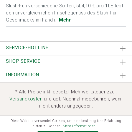
Slush-Fun verschiedene Sorten, 5L4,10 € pro 1LErlebt
den unvergleichlichen Frischegenuss des Slush-Fun
Geschmacks im handli…
Mehr
SERVICE-HOTLINE
SHOP SERVICE
INFORMATION
* Alle Preise inkl. gesetzl. Mehrwertsteuer zzgl.
Versandkosten
und ggf. Nachnahmegebühren, wenn
nicht anders angegeben.
Diese Website verwendet Cookies, um eine bestmögliche Erfahrung
bieten zu können.
Mehr Informationen ...