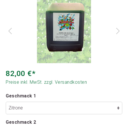
82,00 €*
Preise inkl. MwSt. zzgl. Versandkosten
Geschmack 1
Geschmack 2