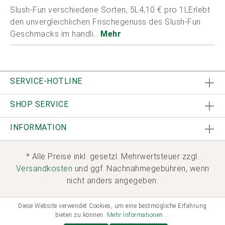
Slush-Fun verschiedene Sorten, 5L4,10 € pro 1LErlebt
den unvergleichlichen Frischegenuss des Slush-Fun
Geschmacks im handli…
Mehr
SERVICE-HOTLINE
SHOP SERVICE
INFORMATION
* Alle Preise inkl. gesetzl. Mehrwertsteuer zzgl.
Versandkosten
und ggf. Nachnahmegebühren, wenn
nicht anders angegeben.
Diese Website verwendet Cookies, um eine bestmögliche Erfahrung
bieten zu können.
Mehr Informationen ...