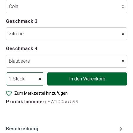
Geschmack 3
Geschmack 4
In den Warenkorb
Zum Merkzettel hinzufügen
Produktnummer:
SW10056.599
Beschreibung