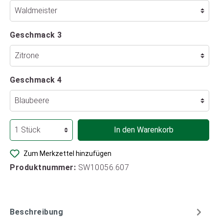
Geschmack 3
Geschmack 4
In den Warenkorb
Zum Merkzettel hinzufügen
Produktnummer:
SW10056.607
Beschreibung