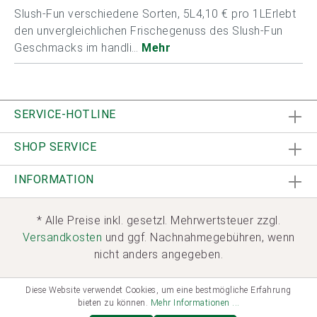
Slush-Fun verschiedene Sorten, 5L4,10 € pro 1LErlebt
den unvergleichlichen Frischegenuss des Slush-Fun
Geschmacks im handli…
Mehr
SERVICE-HOTLINE
SHOP SERVICE
INFORMATION
* Alle Preise inkl. gesetzl. Mehrwertsteuer zzgl.
Versandkosten
und ggf. Nachnahmegebühren, wenn
nicht anders angegeben.
Diese Website verwendet Cookies, um eine bestmögliche Erfahrung
bieten zu können.
Mehr Informationen ...