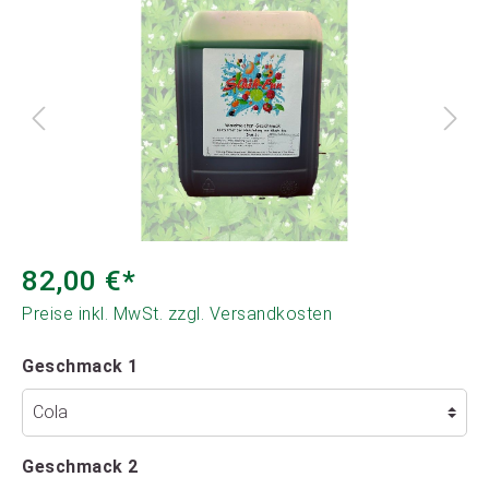
82,00 €*
Preise inkl. MwSt. zzgl. Versandkosten
Geschmack 1
Geschmack 2