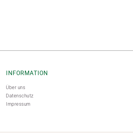
INFORMATION
Über uns
Datenschutz
Impressum