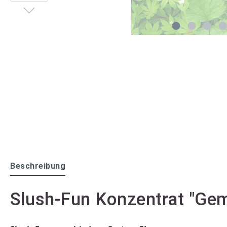
Beschreibung
Slush-Fun Konzentrat "Gem