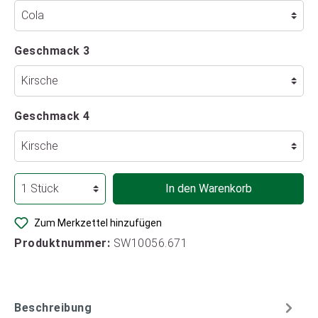
Geschmack 3
Geschmack 4
In den Warenkorb
Zum Merkzettel hinzufügen
Produktnummer:
SW10056.671
Beschreibung