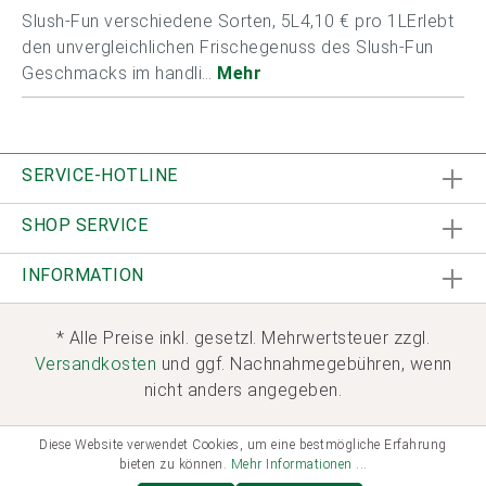
Slush-Fun verschiedene Sorten, 5L4,10 € pro 1LErlebt
den unvergleichlichen Frischegenuss des Slush-Fun
Geschmacks im handli…
Mehr
SERVICE-HOTLINE
SHOP SERVICE
INFORMATION
* Alle Preise inkl. gesetzl. Mehrwertsteuer zzgl.
Versandkosten
und ggf. Nachnahmegebühren, wenn
nicht anders angegeben.
Diese Website verwendet Cookies, um eine bestmögliche Erfahrung
bieten zu können.
Mehr Informationen ...