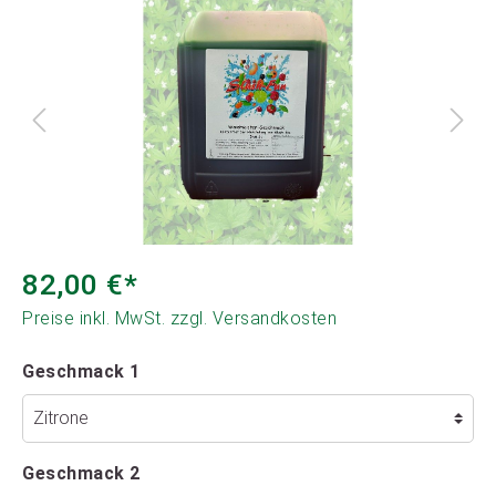
82,00 €*
Preise inkl. MwSt. zzgl. Versandkosten
Geschmack 1
Geschmack 2