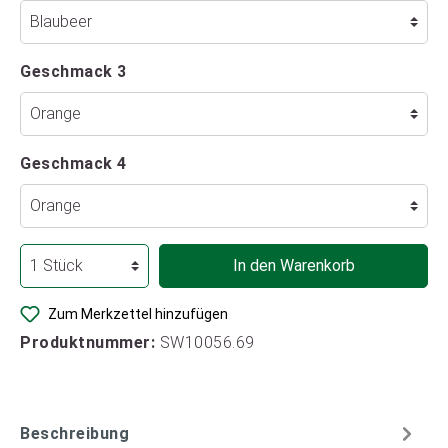
Geschmack 3
Geschmack 4
In den Warenkorb
Zum Merkzettel hinzufügen
Produktnummer:
SW10056.69
Beschreibung