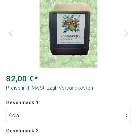
82,00 €*
Preise inkl. MwSt. zzgl. Versandkosten
Geschmack 1
Geschmack 2