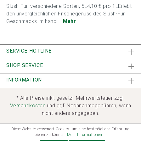
Slush-Fun verschiedene Sorten, 5L4,10 € pro 1LErlebt
den unvergleichlichen Frischegenuss des Slush-Fun
Geschmacks im handli…
Mehr
SERVICE-HOTLINE
SHOP SERVICE
INFORMATION
* Alle Preise inkl. gesetzl. Mehrwertsteuer zzgl.
Versandkosten
und ggf. Nachnahmegebühren, wenn
nicht anders angegeben.
Diese Website verwendet Cookies, um eine bestmögliche Erfahrung
bieten zu können.
Mehr Informationen ...