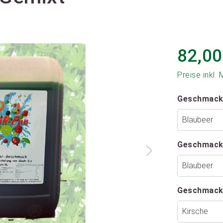
82,00
Preise inkl.
Geschmack
Geschmack
Geschmack