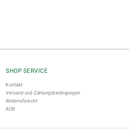
SHOP SERVICE
Kontakt
Versand und Zahlungsbedingungen
Widerrufsrecht
AGB