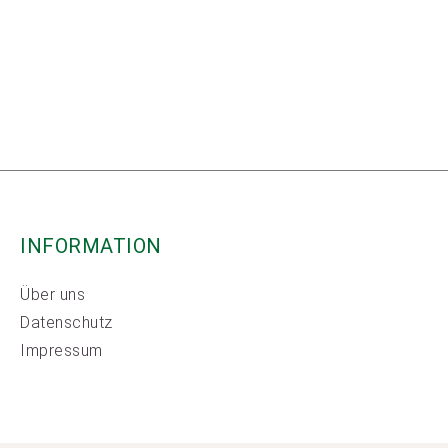
INFORMATION
Über uns
Datenschutz
Impressum