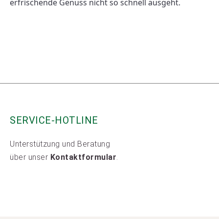
erfrischende Genuss nicht so schnell ausgeht. 
SERVICE-HOTLINE
Unterstützung und Beratung
über unser
Kontaktformular
.