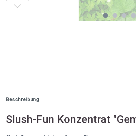
Beschreibung
Slush-Fun Konzentrat "Gem