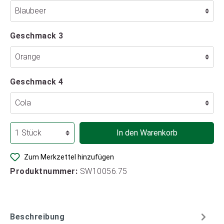
Geschmack 3
Geschmack 4
In den Warenkorb
Zum Merkzettel hinzufügen
Produktnummer:
SW10056.75
Beschreibung