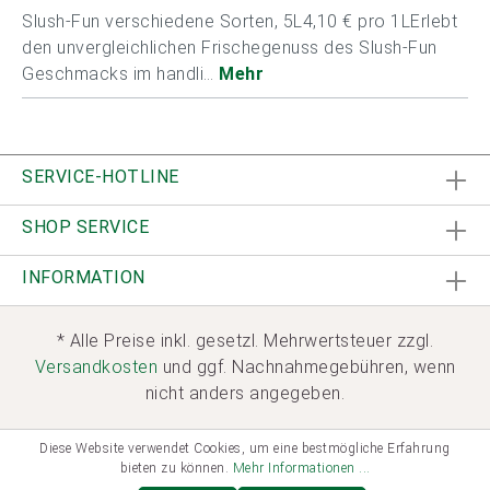
Slush-Fun verschiedene Sorten, 5L4,10 € pro 1LErlebt
den unvergleichlichen Frischegenuss des Slush-Fun
Geschmacks im handli…
Mehr
SERVICE-HOTLINE
SHOP SERVICE
INFORMATION
* Alle Preise inkl. gesetzl. Mehrwertsteuer zzgl.
Versandkosten
und ggf. Nachnahmegebühren, wenn
nicht anders angegeben.
Diese Website verwendet Cookies, um eine bestmögliche Erfahrung
bieten zu können.
Mehr Informationen ...