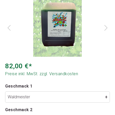
82,00 €*
Preise inkl. MwSt. zzgl. Versandkosten
Geschmack 1
Geschmack 2