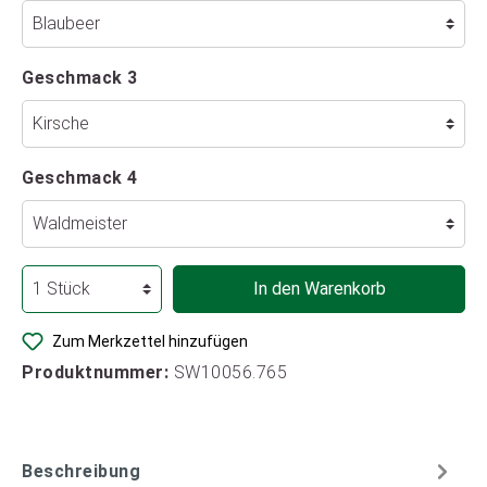
Geschmack 3
Geschmack 4
In den Warenkorb
Zum Merkzettel hinzufügen
Produktnummer:
SW10056.765
Beschreibung