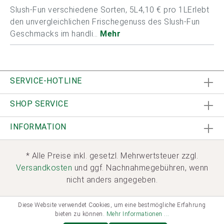
Slush-Fun verschiedene Sorten, 5L4,10 € pro 1LErlebt
den unvergleichlichen Frischegenuss des Slush-Fun
Geschmacks im handli…
Mehr
SERVICE-HOTLINE
SHOP SERVICE
INFORMATION
* Alle Preise inkl. gesetzl. Mehrwertsteuer zzgl.
Versandkosten
und ggf. Nachnahmegebühren, wenn
nicht anders angegeben.
Diese Website verwendet Cookies, um eine bestmögliche Erfahrung
bieten zu können.
Mehr Informationen ...