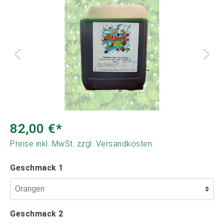
82,00 €*
Preise inkl. MwSt. zzgl. Versandkosten
Geschmack 1
Geschmack 2