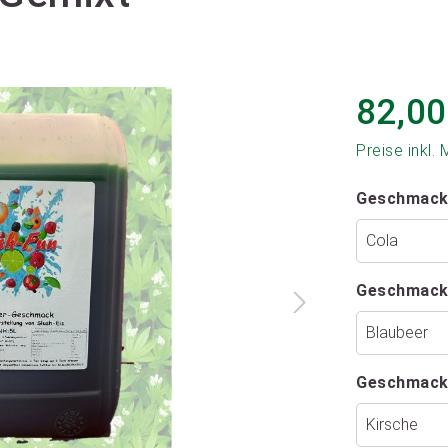
82,00
Preise inkl.
Geschmack
Geschmack
Geschmack