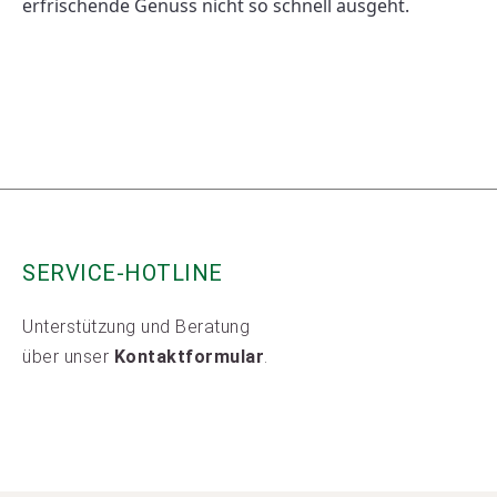
erfrischende Genuss nicht so schnell ausgeht. 
SERVICE-HOTLINE
Unterstützung und Beratung
über unser
Kontaktformular
.