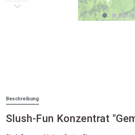
Beschreibung
Slush-Fun Konzentrat "Gem