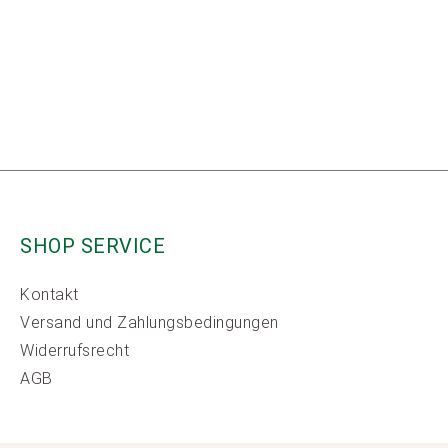
SHOP SERVICE
Kontakt
Versand und Zahlungsbedingungen
Widerrufsrecht
AGB