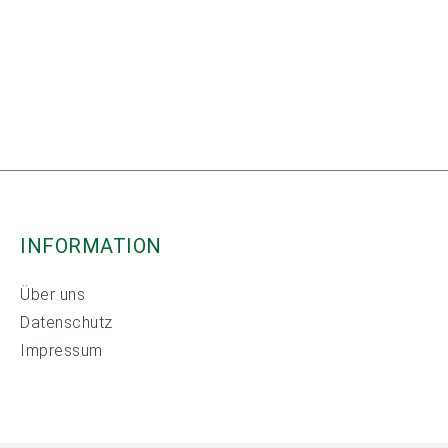
INFORMATION
Über uns
Datenschutz
Impressum