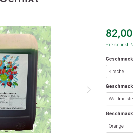
82,00
Preise inkl.
Geschmack
Geschmack
Geschmack