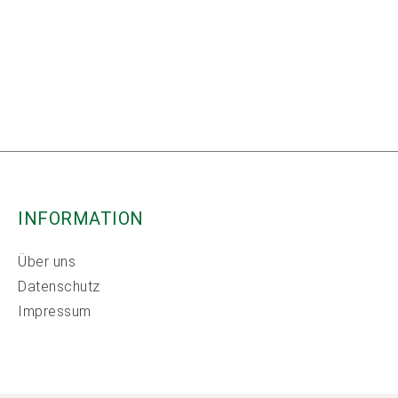
INFORMATION
Über uns
Datenschutz
Impressum