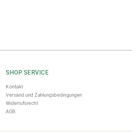
SHOP SERVICE
Kontakt
Versand und Zahlungsbedingungen
Widerrufsrecht
AGB