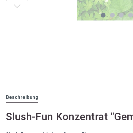
Beschreibung
Slush-Fun Konzentrat "Gem