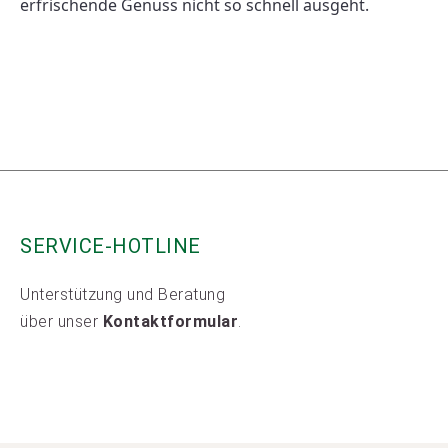
erfrischende Genuss nicht so schnell ausgeht. 
SERVICE-HOTLINE
Unterstützung und Beratung
über unser
Kontaktformular
.