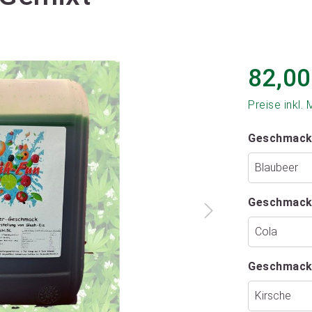
82,00
Preise inkl.
Geschmack
Geschmack
Geschmack