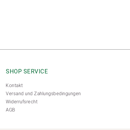
SHOP SERVICE
Kontakt
Versand und Zahlungsbedingungen
Widerrufsrecht
AGB