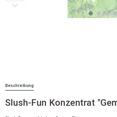
Beschreibung
Slush-Fun Konzentrat "Gem