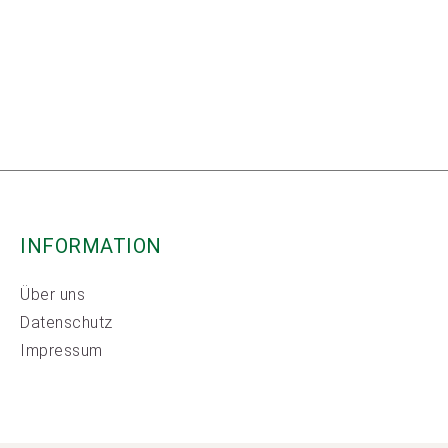
INFORMATION
Über uns
Datenschutz
Impressum