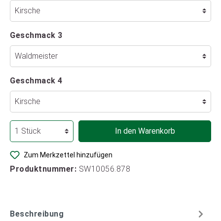
Geschmack 3
Geschmack 4
In den Warenkorb
Zum Merkzettel hinzufügen
Produktnummer:
SW10056.878
Beschreibung