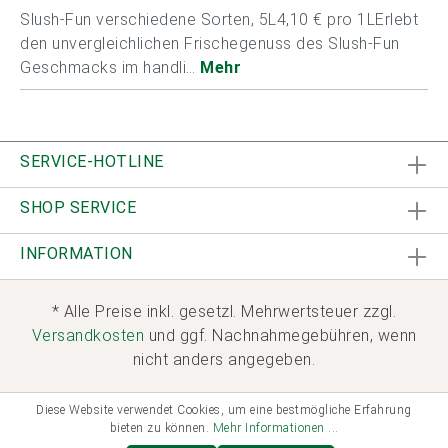
Slush-Fun verschiedene Sorten, 5L4,10 € pro 1LErlebt
den unvergleichlichen Frischegenuss des Slush-Fun
Geschmacks im handli…
Mehr
SERVICE-HOTLINE
SHOP SERVICE
INFORMATION
* Alle Preise inkl. gesetzl. Mehrwertsteuer zzgl.
Versandkosten
und ggf. Nachnahmegebühren, wenn
nicht anders angegeben.
Diese Website verwendet Cookies, um eine bestmögliche Erfahrung
bieten zu können.
Mehr Informationen ...