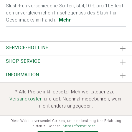
Slush-Fun verschiedene Sorten, 5L4,10 € pro 1LErlebt
den unvergleichlichen Frischegenuss des Slush-Fun
Geschmacks im handli…
Mehr
SERVICE-HOTLINE
SHOP SERVICE
INFORMATION
* Alle Preise inkl. gesetzl. Mehrwertsteuer zzgl.
Versandkosten
und ggf. Nachnahmegebühren, wenn
nicht anders angegeben.
Diese Website verwendet Cookies, um eine bestmögliche Erfahrung
bieten zu können.
Mehr Informationen ...