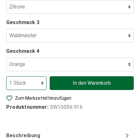
Geschmack 3
Geschmack 4
In den Warenkorb
Zum Merkzettel hinzufügen
Produktnummer:
SW10056.916
Beschreibung