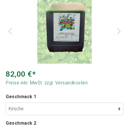
82,00 €*
Preise inkl. MwSt. zzgl. Versandkosten
Geschmack 1
Geschmack 2