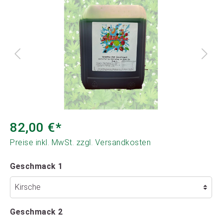
82,00 €*
Preise inkl. MwSt. zzgl. Versandkosten
Geschmack 1
Geschmack 2