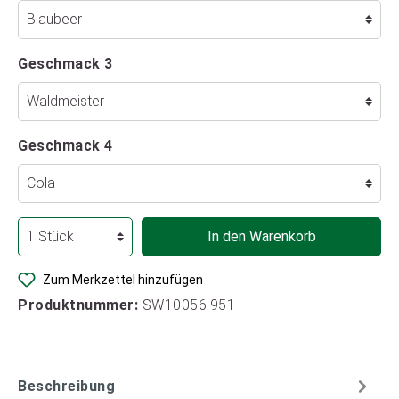
Geschmack 3
Geschmack 4
In den Warenkorb
Zum Merkzettel hinzufügen
Produktnummer:
SW10056.951
Beschreibung