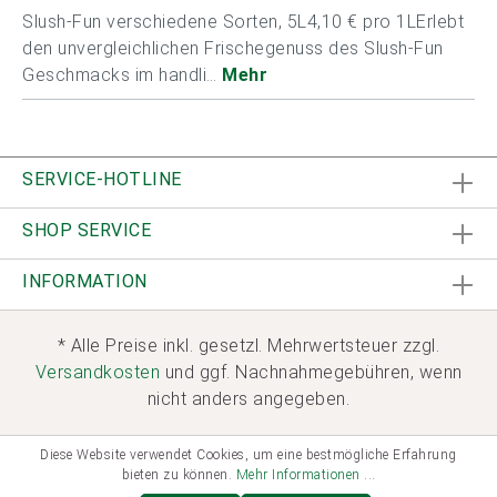
Slush-Fun verschiedene Sorten, 5L4,10 € pro 1LErlebt
den unvergleichlichen Frischegenuss des Slush-Fun
Geschmacks im handli…
Mehr
SERVICE-HOTLINE
SHOP SERVICE
INFORMATION
* Alle Preise inkl. gesetzl. Mehrwertsteuer zzgl.
Versandkosten
und ggf. Nachnahmegebühren, wenn
nicht anders angegeben.
Diese Website verwendet Cookies, um eine bestmögliche Erfahrung
bieten zu können.
Mehr Informationen ...