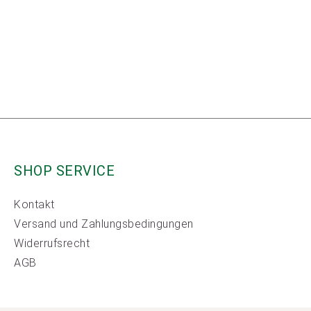
SHOP SERVICE
Kontakt
Versand und Zahlungsbedingungen
Widerrufsrecht
AGB