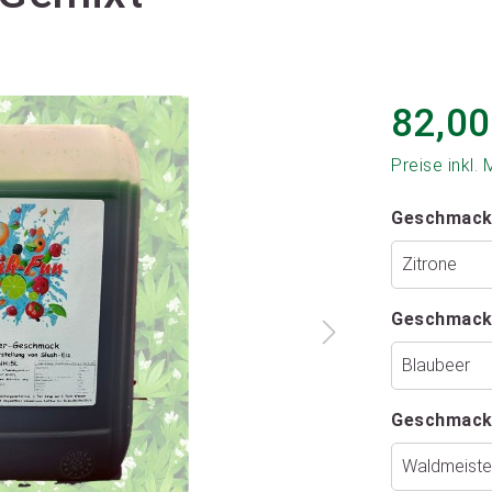
82,00
Preise inkl.
Geschmack
Geschmack
Geschmack