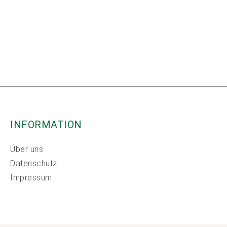
INFORMATION
Über uns
Datenschutz
Impressum