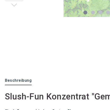
Beschreibung
Slush-Fun Konzentrat "Gem