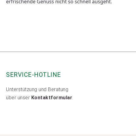
erfrischende Genuss nicht so schnell ausgeht. 
SERVICE-HOTLINE
Unterstützung und Beratung
über unser
Kontaktformular
.